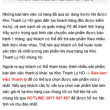
Những bàn làm việc cũ hàng đã qua sử dụng trước khi được
Kho Thanh Lý HD giao đến tay khách hàng đều được kiểm
tra kỹ, vệ sinh sạch sẽ và quấn màng PE để tránh tình trạng
trầy xước trong quá trình vận chuyển, sản phẩm được bảo
hành 1 tháng, quý khách có thể đổi trả sản phẩm theo nhiều
hình thức khác nhau. Thế nên quý khách có thể hoàn toàn
yên tâm về chất lượng sản phẩm khi mua hàng tại Kho
Thanh Lý HD chúng tôi.
Ngoài ra quý khách có thể tham khảo thêm nhiều sản phẩm
Bàn làm
bàn làm việc thanh lý khác tại Kho Thanh Lý HD ->
việc thanh lý
để có thể lựa chọn được sản phẩm vừa ý
nhất. Nếu quý khách cần tư vấn lựa chọn sản phẩm bàn làm
việc giá rẻ tại kho hàng của chúng tôi có thể liên hệ với
HOTLINE: 0971 907 607
chúng tôi qua
để được hỗ trợ tận
tình và chu đáo nhất.