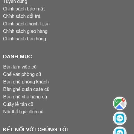
Tuyển dụng
Chính sách bảo mật
Chính sách đổi trả
Chính sách thanh toán
Chính sách giao hàng
Chính sách bán hàng
DANH MỤC
Bàn làm việc cũ
Ghế văn phòng cũ
Bàn ghế phòng khách
Bàn ghế quán cafe cũ
Bàn ghế nhà hàng cũ
Quầy lễ tân cũ
Nội thất gia đình cũ
KẾT NỐI VỚI CHÚNG TÔI