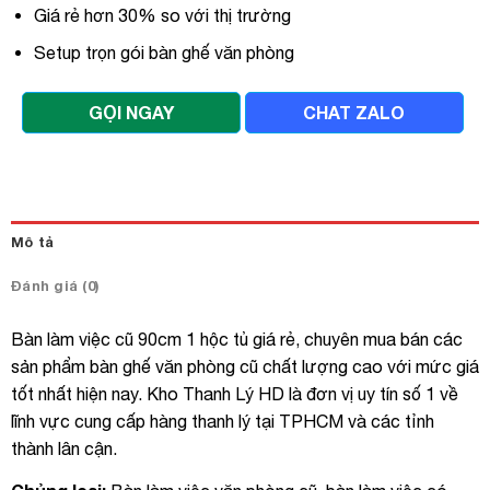
Giá rẻ hơn 30% so với thị trường
Setup trọn gói bàn ghế văn phòng
GỌI NGAY
CHAT ZALO
Mô tả
Đánh giá (0)
Bàn làm việc cũ 90cm 1 hộc tủ giá rẻ, chuyên mua bán các
sản phẩm bàn ghế văn phòng cũ chất lượng cao với mức giá
tốt nhất hiện nay. Kho Thanh Lý HD là đơn vị uy tín số 1 về
lĩnh vực cung cấp hàng thanh lý tại TPHCM và các tỉnh
thành lân cận.