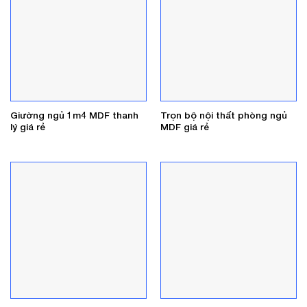
Giường ngủ 1m4 MDF thanh
Trọn bộ nội thất phòng ngủ
lý giá rẻ
MDF giá rẻ