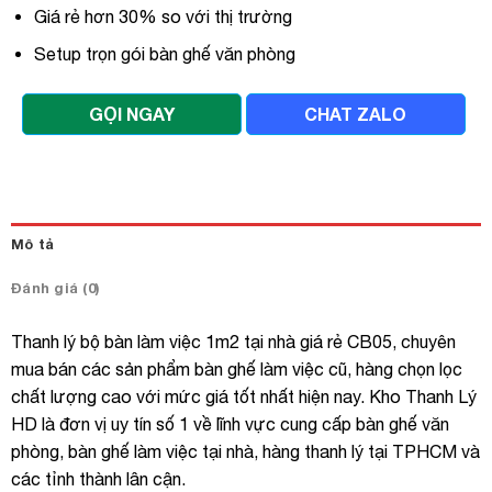
Giá rẻ hơn 30% so với thị trường
Setup trọn gói bàn ghế văn phòng
GỌI NGAY
CHAT ZALO
Mô tả
Đánh giá (0)
Thanh lý bộ bàn làm việc 1m2 tại nhà giá rẻ CB05, chuyên
mua bán các sản phẩm bàn ghế làm việc cũ, hàng chọn lọc
chất lượng cao với mức giá tốt nhất hiện nay. Kho Thanh Lý
HD là đơn vị uy tín số 1 về lĩnh vực cung cấp bàn ghế văn
phòng, bàn ghế làm việc tại nhà, hàng thanh lý tại TPHCM và
các tỉnh thành lân cận.