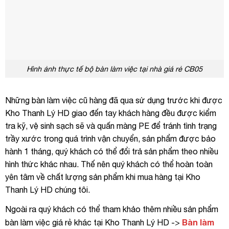
Hình ảnh thực tế bộ bàn làm việc tại nhà giá rẻ CB05
Những bàn làm việc cũ hàng đã qua sử dụng trước khi được
Kho Thanh Lý HD giao đến tay khách hàng đều được kiểm
tra kỹ, vệ sinh sạch sẽ và quấn màng PE để tránh tình trạng
trầy xước trong quá trình vận chuyển, sản phẩm được bảo
hành 1 tháng, quý khách có thể đổi trả sản phẩm theo nhiều
hình thức khác nhau. Thế nên quý khách có thể hoàn toàn
yên tâm về chất lượng sản phẩm khi mua hàng tại Kho
Thanh Lý HD chúng tôi.
Ngoài ra quý khách có thể tham khảo thêm nhiều sản phẩm
Bàn làm
bàn làm việc giá rẻ khác tại Kho Thanh Lý HD ->