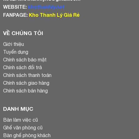
WEBSITE:
khothanhly.net
FANPAGE:
Kho Thanh Lý Giá Rẻ
VỀ CHÚNG TÔI
Giới thiệu
Tuyển dụng
Chính sách bảo mật
Chính sách đổi trả
Chính sách thanh toán
Chính sách giao hàng
Chính sách bán hàng
DANH MỤC
Bàn làm việc cũ
Ghế văn phòng cũ
Bàn ghế phòng khách