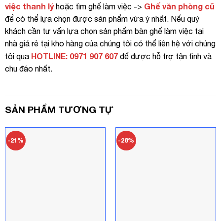
việc thanh lý
Ghế văn phòng cũ
hoặc tìm ghế làm việc ->
để có thể lựa chọn được sản phẩm vừa ý nhất. Nếu quý
khách cần tư vấn lựa chọn sản phẩm bàn ghế làm việc tại
nhà giá rẻ tại kho hàng của chúng tôi có thể liên hệ với chúng
HOTLINE: 0971 907 607
tôi qua
để được hỗ trợ tận tình và
chu đáo nhất.
SẢN PHẨM TƯƠNG TỰ
-21%
-28%