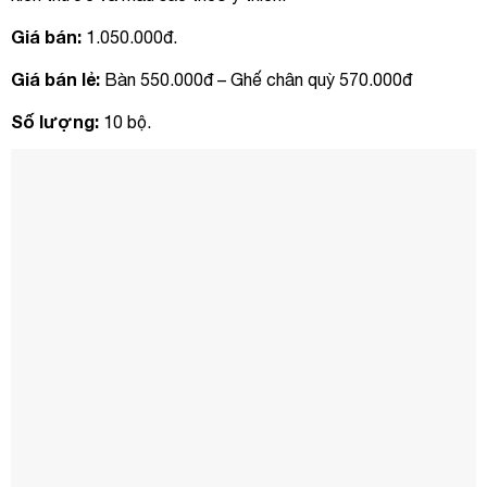
Giá bán:
1.050.000đ.
Giá bán lẻ:
Bàn 550.000đ – Ghế chân quỳ 570.000đ
Số lượng:
10 bộ.