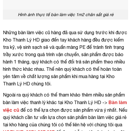
Hình ảnh thực tế bàn làm việc 1m2 chân sắt giá rẻ
Những bàn làm việc cũ hàng đã qua sử dụng trước khi được
Kho Thanh Lý HD giao đến tay khách hàng đều được kiểm
tra kỹ, vệ sinh sạch sẽ và quấn màng PE để tránh tình trạng
trầy xước trong quá trình vận chuyển, sản phẩm được bảo
hành 1 tháng, quý khách có thể đổi trả sản phẩm theo nhiều
hình thức khác nhau. Thế nên quý khách có thể hoàn toàn
yên tâm về chất lượng sản phẩm khi mua hàng tại Kho
Thanh Lý HD chúng tôi.
Ngoài ra quý khách có thể tham khảo thêm nhiều sản phẩm
Bàn làm
bàn làm việc thanh lý khác tại Kho Thanh Lý HD ->
việc cũ
để có thể lựa chọn được sản phẩm vừa ý nhất. Nếu
quý khách cần tư vấn lựa chọn sản phẩm bàn làm việc giá rẻ
tại kho hàng của chúng tôi có thể liên hệ với chúng tôi qua