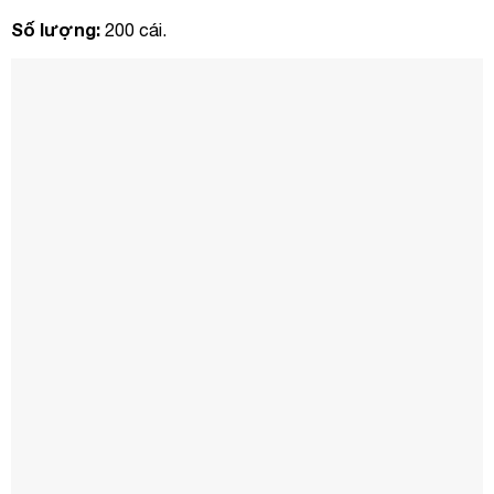
Số lượng:
200 cái.