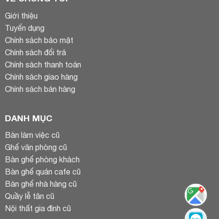
Giới thiệu
Tuyển dụng
Chính sách bảo mật
Chính sách đổi trả
Chính sách thanh toán
Chính sách giao hàng
Chính sách bán hàng
DANH MỤC
Bàn làm việc cũ
Ghế văn phòng cũ
Bàn ghế phòng khách
Bàn ghế quán cafe cũ
Bàn ghế nhà hàng cũ
Quầy lễ tân cũ
Nội thất gia đình cũ