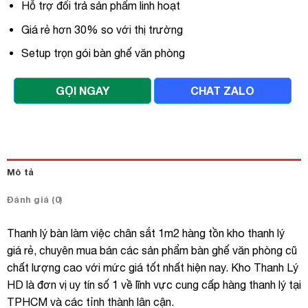
Hỗ trợ đổi trả sản phẩm linh hoạt
Giá rẻ hơn 30% so với thị trường
Setup trọn gói bàn ghế văn phòng
GỌI NGAY
CHAT ZALO
Mô tả
Đánh giá (0)
Thanh lý bàn làm việc chân sắt 1m2 hàng tồn kho thanh lý
giá rẻ, chuyên mua bán các sản phẩm bàn ghế văn phòng cũ
chất lượng cao với mức giá tốt nhất hiện nay. Kho Thanh Lý
HD là đơn vị uy tín số 1 về lĩnh vực cung cấp hàng thanh lý tại
TPHCM và các tỉnh thành lân cận.