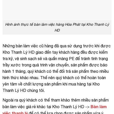
Hình ảnh thực tế bàn làm việc hàng Hòa Phát tại Kho Thanh Lý
HD
Những bàn làm việc cũ hàng đã qua sử dụng trước khi được
Kho Thanh Lý HD giao đến tay khách hàng đều được kiểm
tra kỹ, vệ sinh sạch sẽ và quấn màng PE để tránh tình trạng
trầy xước trong quá trình vận chuyển, sản phẩm được bảo
hành 1 tháng, quý khách có thể đổi trả sản phẩm theo nhiều
hình thức khác nhau. Thế nên quý khách có thể hoàn toàn
yên tâm về chất lượng sản phẩm khi mua hàng tại Kho
Thanh Lý HD chúng tôi.
Ngoài ra quý khách có thể tham khảo thêm nhiều sản phẩm
Bàn làm
bàn làm việc giá rẻ khác tại Kho Thanh Lý HD ->
việc thanh lý
để có thể lựa chọn được sản phẩm vừa ý