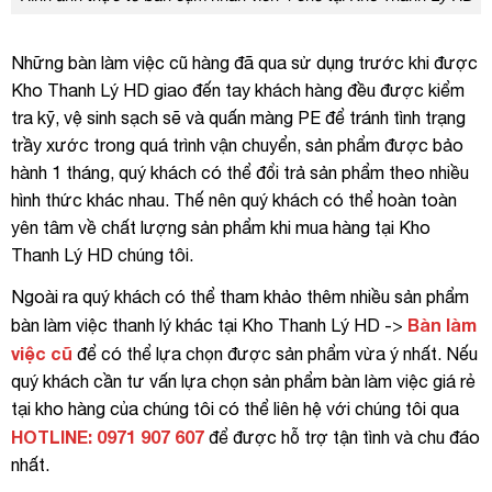
Những bàn làm việc cũ hàng đã qua sử dụng trước khi được
Kho Thanh Lý HD giao đến tay khách hàng đều được kiểm
tra kỹ, vệ sinh sạch sẽ và quấn màng PE để tránh tình trạng
trầy xước trong quá trình vận chuyển, sản phẩm được bảo
hành 1 tháng, quý khách có thể đổi trả sản phẩm theo nhiều
hình thức khác nhau. Thế nên quý khách có thể hoàn toàn
yên tâm về chất lượng sản phẩm khi mua hàng tại Kho
Thanh Lý HD chúng tôi.
Ngoài ra quý khách có thể tham khảo thêm nhiều sản phẩm
Bàn làm
bàn làm việc thanh lý khác tại Kho Thanh Lý HD ->
việc cũ
để có thể lựa chọn được sản phẩm vừa ý nhất. Nếu
quý khách cần tư vấn lựa chọn sản phẩm bàn làm việc giá rẻ
tại kho hàng của chúng tôi có thể liên hệ với chúng tôi qua
HOTLINE: 0971 907 607
để được hỗ trợ tận tình và chu đáo
nhất.