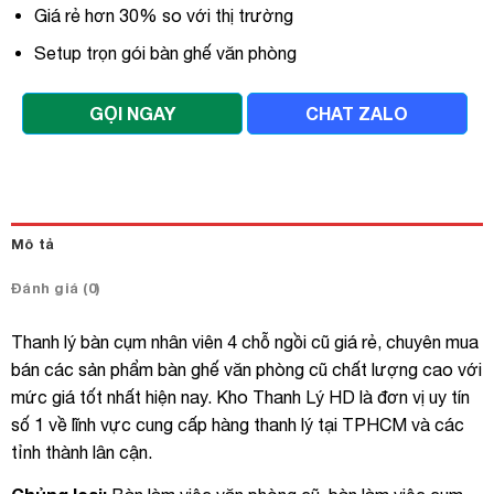
Giá rẻ hơn 30% so với thị trường
Setup trọn gói bàn ghế văn phòng
GỌI NGAY
CHAT ZALO
Mô tả
Đánh giá (0)
Thanh lý bàn cụm nhân viên 4 chỗ ngồi cũ giá rẻ, chuyên mua
bán các sản phẩm bàn ghế văn phòng cũ chất lượng cao với
mức giá tốt nhất hiện nay. Kho Thanh Lý HD là đơn vị uy tín
số 1 về lĩnh vực cung cấp hàng thanh lý tại TPHCM và các
tỉnh thành lân cận.