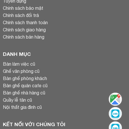
Tuyển dụng
Chính sách bảo mật
Chính sách đổi trả
Chính sách thanh toán
Chính sách giao hàng
Chính sách bán hàng
DANH MỤC
Bàn làm việc cũ
Ghế văn phòng cũ
Bàn ghế phòng khách
Bàn ghế quán cafe cũ
Bàn ghế nhà hàng cũ
Quầy lễ tân cũ
Nội thất gia đình cũ
KẾT NỐI VỚI CHÚNG TÔI