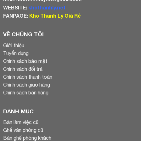
WEBSITE:
khothanhly.net
FANPAGE:
Kho Thanh Lý Giá Rẻ
VỀ CHÚNG TÔI
Giới thiệu
Tuyển dụng
Chính sách bảo mật
Chính sách đổi trả
Chính sách thanh toán
Chính sách giao hàng
Chính sách bán hàng
DANH MỤC
Bàn làm việc cũ
Ghế văn phòng cũ
Bàn ghế phòng khách