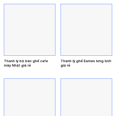
Thanh lý bộ bàn ghế cafe
Thanh lý ghế Eames lưng lưới
mây Nhật giá rẻ
giá rẻ