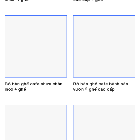
Bộ bàn ghế cafe nhựa chân
Bộ bàn ghế cafe bành sân
inox 4 ghế
vườn 2 ghế cao cấp