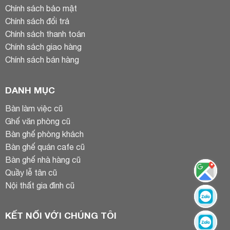
Chính sách bảo mật
Chính sách đổi trả
Chính sách thanh toán
Chính sách giao hàng
Chính sách bán hàng
DANH MỤC
Bàn làm việc cũ
Ghế văn phòng cũ
Bàn ghế phòng khách
Bàn ghế quán cafe cũ
Bàn ghế nhà hàng cũ
Quầy lễ tân cũ
Nội thất gia đình cũ
KẾT NỐI VỚI CHÚNG TÔI