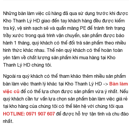
Những bàn làm việc cũ hàng đã qua sử dụng trước khi được
Kho Thanh Lý HD giao đến tay khách hàng đều được kiểm
tra kỹ, vệ sinh sạch sẽ và quấn màng PE để tránh tình trạng
trầy xước trong quá trình vận chuyển, sản phẩm được bảo
hành 1 tháng, quý khách có thể đổi trả sản phẩm theo nhiều
hình thức khác nhau. Thế nên quý khách có thể hoàn toàn
yên tâm về chất lượng sản phẩm khi mua hàng tại Kho
Thanh Lý HD chúng tôi.
Ngoài ra quý khách có thể tham khảo thêm nhiều sản phẩm
Bàn làm
bàn làm việc thanh lý khác tại Kho Thanh Lý HD ->
việc cũ
để có thể lựa chọn được sản phẩm vừa ý nhất. Nếu
quý khách cần tư vấn lựa chọn sản phẩm bàn làm việc giá rẻ
tại kho hàng của chúng tôi có thể liên hệ với chúng tôi qua
HOTLINE: 0971 907 607
để được hỗ trợ tận tình và chu đáo
nhất.