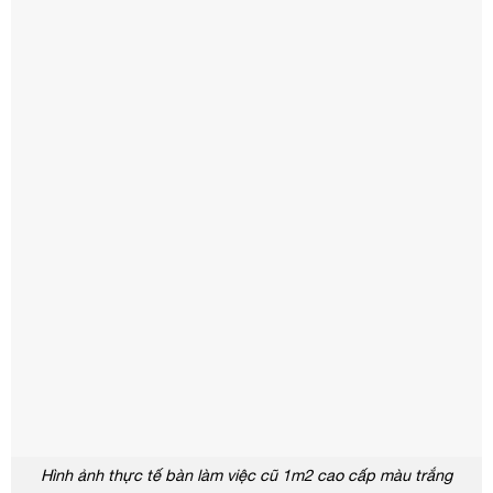
Hình ảnh thực tế bàn làm việc cũ 1m2 cao cấp màu trắng