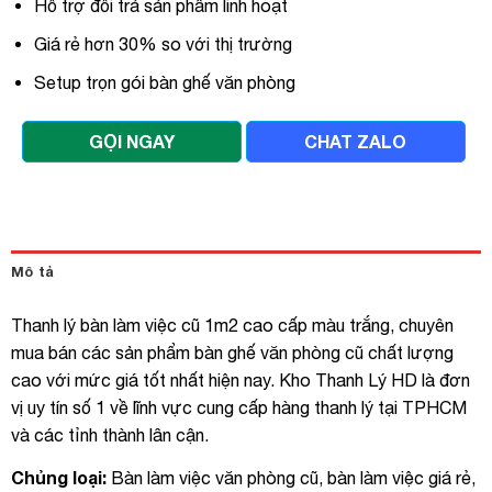
Hỗ trợ đổi trả sản phẩm linh hoạt
Giá rẻ hơn 30% so với thị trường
Setup trọn gói bàn ghế văn phòng
GỌI NGAY
CHAT ZALO
Mô tả
Thanh lý bàn làm việc cũ 1m2 cao cấp màu trắng, chuyên
mua bán các sản phẩm bàn ghế văn phòng cũ chất lượng
cao với mức giá tốt nhất hiện nay. Kho Thanh Lý HD là đơn
vị uy tín số 1 về lĩnh vực cung cấp hàng thanh lý tại TPHCM
và các tỉnh thành lân cận.
Chủng loại:
Bàn làm việc văn phòng cũ, bàn làm việc giá rẻ,