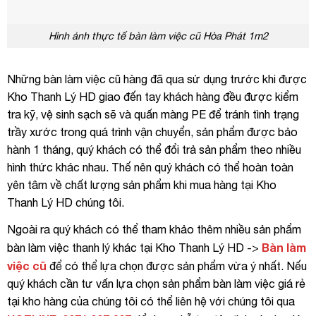
Hình ảnh thực tế bàn làm việc cũ Hòa Phát 1m2
Những bàn làm việc cũ hàng đã qua sử dụng trước khi được
Kho Thanh Lý HD giao đến tay khách hàng đều được kiểm
tra kỹ, vệ sinh sạch sẽ và quấn màng PE để tránh tình trạng
trầy xước trong quá trình vận chuyển, sản phẩm được bảo
hành 1 tháng, quý khách có thể đổi trả sản phẩm theo nhiều
hình thức khác nhau. Thế nên quý khách có thể hoàn toàn
yên tâm về chất lượng sản phẩm khi mua hàng tại Kho
Thanh Lý HD chúng tôi.
Ngoài ra quý khách có thể tham khảo thêm nhiều sản phẩm
Bàn làm
bàn làm việc thanh lý khác tại Kho Thanh Lý HD ->
việc cũ
để có thể lựa chọn được sản phẩm vừa ý nhất. Nếu
quý khách cần tư vấn lựa chọn sản phẩm bàn làm việc giá rẻ
tại kho hàng của chúng tôi có thể liên hệ với chúng tôi qua