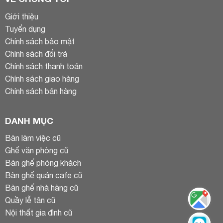
Giới thiệu
Tuyển dụng
Chính sách bảo mật
Chính sách đổi trả
Chính sách thanh toán
Chính sách giao hàng
Chính sách bán hàng
DANH MỤC
Bàn làm việc cũ
Ghế văn phòng cũ
Bàn ghế phòng khách
Bàn ghế quán cafe cũ
Bàn ghế nhà hàng cũ
Quầy lễ tân cũ
Nội thất gia đình cũ