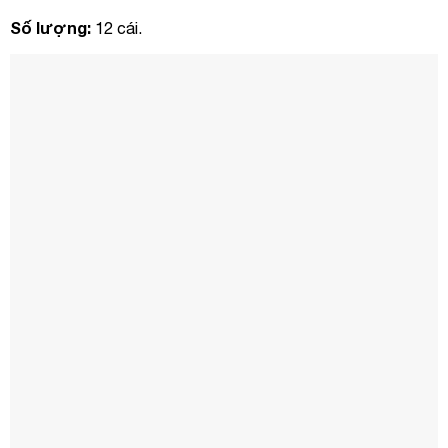
Số lượng:
12 cái.