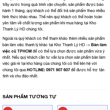
trầy xước trong quá trình vận chuyển, sản phẩm được bảo
hành 1 tháng, quý khách có thể đổi trả sản phẩm theo nhiều
hình thức khác nhau. Thế nên quý khách có thể hoàn toàn
yên tâm về chất lượng sản phẩm khi mua hàng tại Kho
Thanh Lý HD chúng tôi.
Ngoài ra quý khách có thể tham khảo thêm nhiều sản phẩm
Bàn làm
bàn làm việc thanh lý khác tại Kho Thanh Lý HD ->
việc cũ TPHCM
để có thể lựa chọn được sản phẩm vừa ý
nhất. Nếu quý khách cần tư vấn lựa chọn sản phẩm bàn làm
việc giá rẻ tại kho hàng của chúng tôi có thể liên hệ với
HOTLINE: 0971 907 607
chúng tôi qua
để được hỗ trợ tận
tình và chu đáo nhất.
SẢN PHẨM TƯƠNG TỰ