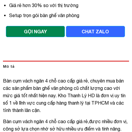
Giá rẻ hơn 30% so với thị trường
Setup trọn gói bàn ghế văn phòng
GỌI NGAY
CHAT ZALO
Mô tả
Bàn cụm vách ngăn 4 chỗ cao cấp giá rẻ, chuyên mua bán
các sản phẩm bàn ghế văn phòng cũ chất lượng cao với
mức giá tốt nhất hiện nay. Kho Thanh Lý HD là đơn vị uy tín
số 1 về lĩnh vực cung cấp hàng thanh lý tại TPHCM và các
tỉnh thành lân cận.
Bàn cụm vách ngăn 4 chỗ cao cấp giá rẻ,được nhiều đơn vị,
công sở lựa chọn nhờ sở hữu nhiều ưu điểm và tính năng.