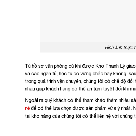
Hình ảnh thực t
Tủ hồ sơ văn phòng cũ khi được Kho Thanh Lý giao 
và các ngăn tủ, hộc tủ có vững chắc hay không, sau
trong quá trình vận chuyển, chúng tôi có chế độ đổi
nhau giúp khách hàng có thể an tâm tuyệt đối khi m
Ngoài ra quý khách có thể tham khảo thêm nhiều sả
rẻ
để có thể lựa chọn được sản phẩm vừa ý nhất. N
tại kho hàng của chúng tôi có thể liên hệ với chúng 