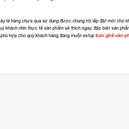
ày là hàng chưa qua sử dụng được chúng tôi lắp đặt mới cho k
ý khách nhìn thực tế sản phẩm sẽ thích ngay, đặc biệt sản phẩ
bàn ghế văn p
n phù hợp cho quý khách hàng đang muốn setup