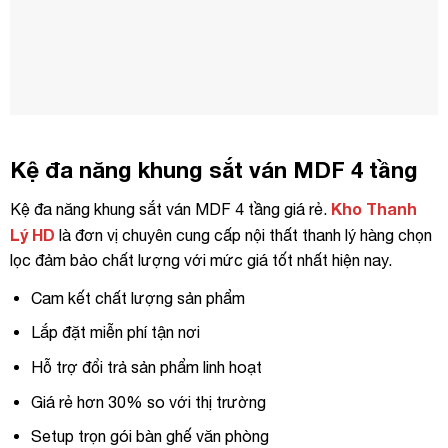
Kệ đa năng khung sắt ván MDF 4 tầng
Kho Thanh
Kệ đa năng khung sắt ván MDF 4 tầng giá rẻ.
Lý HD
là đơn vị chuyên cung cấp nội thất thanh lý hàng chọn
lọc đảm bảo chất lượng với mức giá tốt nhất hiện nay.
Cam kết chất lượng sản phẩm
Lắp đặt miễn phí tận nơi
Hỗ trợ đổi trả sản phẩm linh hoạt
Giá rẻ hơn 30% so với thị trường
Setup trọn gói bàn ghế văn phòng