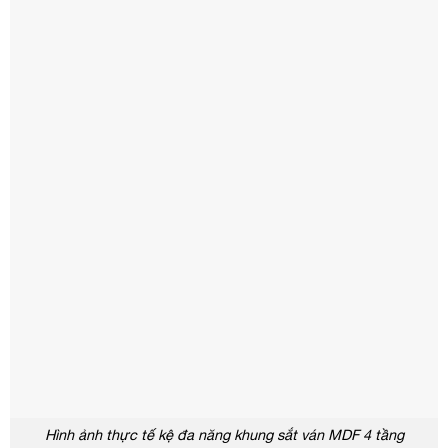
Hình ảnh thực tế kệ đa năng khung sắt ván MDF 4 tầng