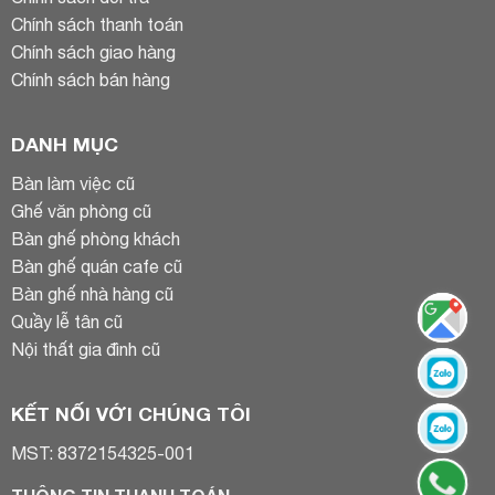
Chính sách thanh toán
Chính sách giao hàng
Chính sách bán hàng
DANH MỤC
Bàn làm việc cũ
Ghế văn phòng cũ
Bàn ghế phòng khách
Bàn ghế quán cafe cũ
Bàn ghế nhà hàng cũ
Quầy lễ tân cũ
Nội thất gia đình cũ
KẾT NỐI VỚI CHÚNG TÔI
MST: 8372154325-001