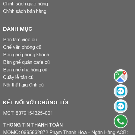
Chính sách giao hàng
Chính sách bán hàng
DANH MỤC
Bàn làm việc cũ
Ghế văn phòng cũ
Bàn ghế phòng khách
Bàn ghế quán cafe cũ
Bàn ghế nhà hàng cũ
Quầy lễ tân cũ
Nội thất gia đình cũ
KẾT NỐI VỚI CHÚNG TÔI
MST: 8372154325-001
THÔNG TIN THANH TOÁN
MOMO: 0985832872 Phạm Thanh Hoa - Ngân Hàng ACB: