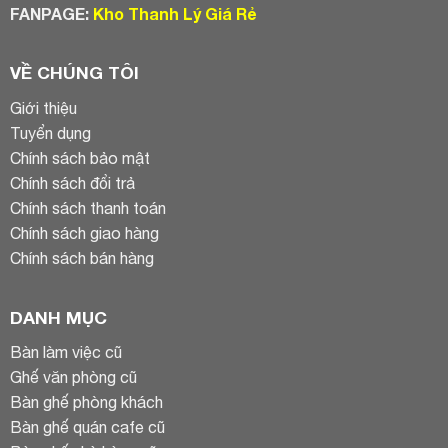
FANPAGE:
Kho Thanh Lý Giá Rẻ
VỀ CHÚNG TÔI
Giới thiệu
Tuyển dụng
Chính sách bảo mật
Chính sách đổi trả
Chính sách thanh toán
Chính sách giao hàng
Chính sách bán hàng
DANH MỤC
Bàn làm việc cũ
Ghế văn phòng cũ
Bàn ghế phòng khách
Bàn ghế quán cafe cũ